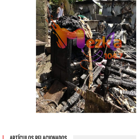
ARTÍCULOS RELACIONADOS