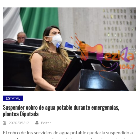
ESTATAL
Suspender cobro de agua potable durante emergencias,
plantea Diputada
2020/05/12
Editor
El cobro de los servicios de agua potable quedaría suspendido a