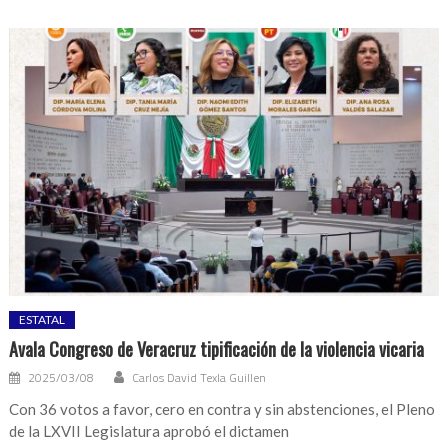
ESTATAL
Avala Congreso de Veracruz tipificación de la violencia vicaria
2025/03/08
Carlos David Texla Guillen
Con 36 votos a favor, cero en contra y sin abstenciones, el Pleno
de la LXVII Legislatura aprobó el dictamen