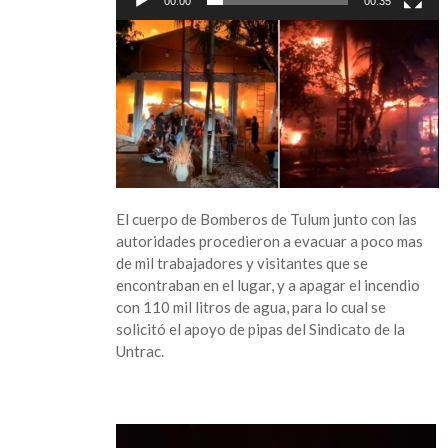
00:00
00:35
El cuerpo de Bomberos de Tulum junto con las
autoridades procedieron a evacuar a poco mas
de mil trabajadores y visitantes que se
encontraban en el lugar, y a apagar el incendio
con 110 mil litros de agua, para lo cual se
solicitó el apoyo de pipas del Sindicato de la
Untrac.
Reproductor