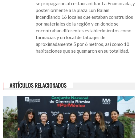
se propagaron al restaurant bar La Enamorada, y
posteriormente a la plaza Lun Balam,
incendiando 16 locales que estaban construidos
por materiales de la región y en donde se
encontraban diferentes establecimientos como
farmacias y un local de tatuajes de
aproximadamente 5 por 6 metros, así como 10
habitaciones que se quemaron en su totalidad.
ARTÍCULOS RELACIONADOS