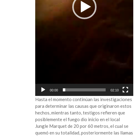
00:00
02:10
Hasta el momento continúan las investigaciones
para determinar las causas que originaron estos
hechos, mientras tanto, testigos refieren que
posiblemente el fuego dio inicio en el local
Jungle Marquet de 20 por 60 metros, el cual se
quemó en su totalidad, posteriormente las llamas