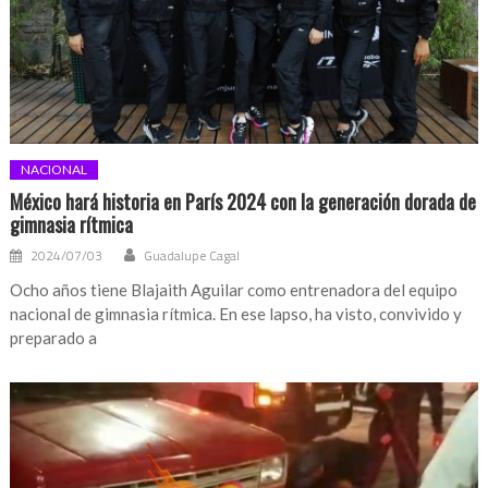
NACIONAL
México hará historia en París 2024 con la generación dorada de
gimnasia rítmica
2024/07/03
Guadalupe Cagal
Ocho años tiene Blajaith Aguilar como entrenadora del equipo
nacional de gimnasia rítmica. En ese lapso, ha visto, convivido y
preparado a