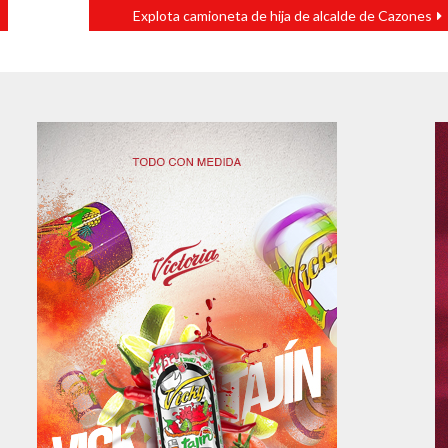
Explota camioneta de hija de alcalde de Cazones