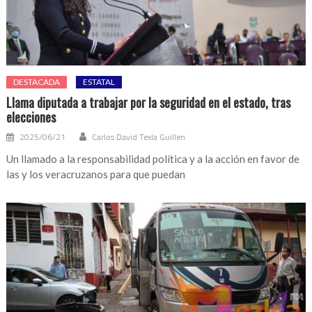
DESTACADA
ESTATAL
Llama diputada a trabajar por la seguridad en el estado, tras
elecciones
2025/06/21
Carlos David Texla Guillen
Un llamado a la responsabilidad política y a la acción en favor de
las y los veracruzanos para que puedan