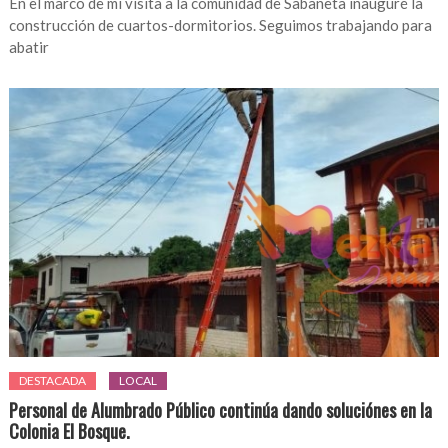
En el marco de mi visita a la comunidad de Sabaneta inauguré la
construcción de cuartos-dormitorios. Seguimos trabajando para
abatir
DESTACADA
LOCAL
Personal de Alumbrado Público continúa dando soluciónes en la
Colonia El Bosque.