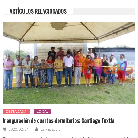
ARTÍCULOS RELACIONADOS
DESTACADA
LOCAL
Inauguración de cuartos-dormitorios; Santiago Tuxtla
2020/02/21
La Redacción