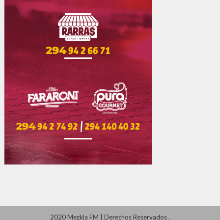
2020 Mezkla FM
|
Derechos Reservados
.