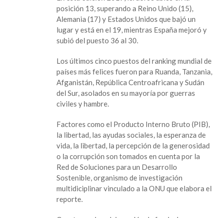
posición 13, superando a Reino Unido (15),
Alemania (17) y Estados Unidos que bajó un
lugar y está en el 19, mientras España mejoró y
subió del puesto 36 al 30.
Los últimos cinco puestos del ranking mundial de
países más felices fueron para Ruanda, Tanzania,
Afganistán, República Centroafricana y Sudán
del Sur, asolados en su mayoría por guerras
civiles y hambre.
Factores como el Producto Interno Bruto (PIB),
la libertad, las ayudas sociales, la esperanza de
vida, la libertad, la percepción de la generosidad
o la corrupción son tomados en cuenta por la
Red de Soluciones para un Desarrollo
Sostenible, organismo de investigación
multidiciplinar vinculado a la ONU que elabora el
reporte.