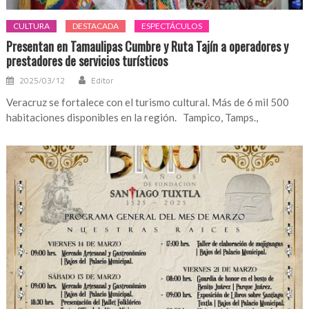
CULTURA
DESTACADA
ESPECTÁCULOS
Presentan en Tamaulipas Cumbre y Ruta Tajín a operadores y
prestadores de servicios turísticos
2025/03/12
Editor
Veracruz se fortalece con el turismo cultural. Más de 6 mil 500
habitaciones disponibles en la región. Tampico, Tamps.,