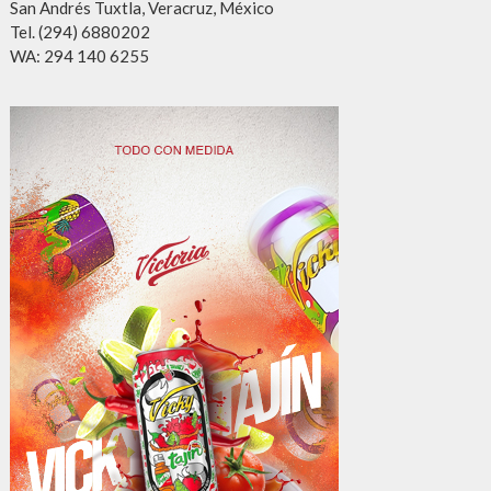
San Andrés Tuxtla, Veracruz, México
Tel. (294) 6880202
WA: 294 140 6255