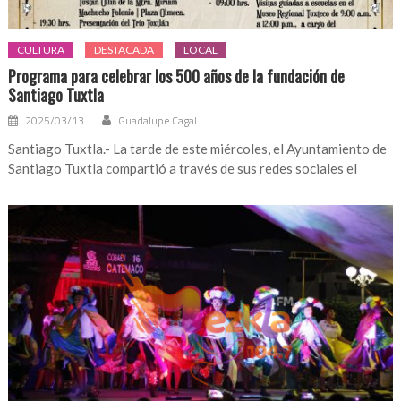
CULTURA
DESTACADA
LOCAL
Programa para celebrar los 500 años de la fundación de
Santiago Tuxtla
2025/03/13
Guadalupe Cagal
Santiago Tuxtla.- La tarde de este miércoles, el Ayuntamiento de
Santiago Tuxtla compartió a través de sus redes sociales el