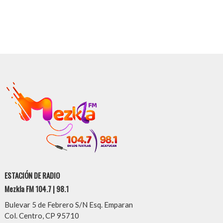
ESTACIÓN DE RADIO
Mezkla FM 104.7 | 98.1
Bulevar 5 de Febrero S/N Esq. Emparan
Col. Centro, CP 95710