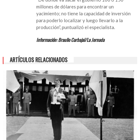
millones de dólares para encontrar un
yacimiento; no tiene la capacidad de inversión
para poderlo localizar y luego llevarlo a la
producción”, puntualizó el especialista.
Información: Braulio Carbajal/La Jornada
ARTÍCULOS RELACIONADOS