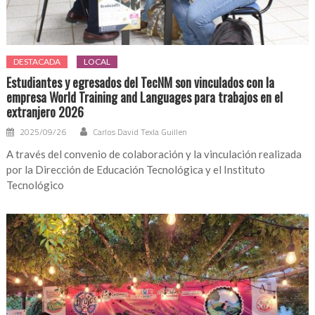
DESTACADA
LOCAL
Estudiantes y egresados del TecNM son vinculados con la
empresa World Training and Languages para trabajos en el
extranjero 2026
2025/09/26
Carlos David Texla Guillen
A través del convenio de colaboración y la vinculación realizada
por la Dirección de Educación Tecnológica y el Instituto
Tecnológico