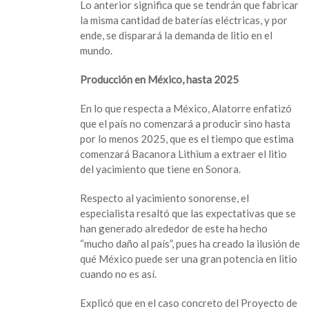
Lo anterior significa que se tendrán que fabricar
la misma cantidad de baterías eléctricas, y por
ende, se disparará la demanda de litio en el
mundo.
Producción en México, hasta 2025
En lo que respecta a México, Alatorre enfatizó
que el país no comenzará a producir sino hasta
por lo menos 2025, que es el tiempo que estima
comenzará Bacanora Lithium a extraer el litio
del yacimiento que tiene en Sonora.
Respecto al yacimiento sonorense, el
especialista resaltó que las expectativas que se
han generado alrededor de este ha hecho
“mucho daño al país”, pues ha creado la ilusión de
qué México puede ser una gran potencia en litio
cuando no es así.
Explicó que en el caso concreto del Proyecto de