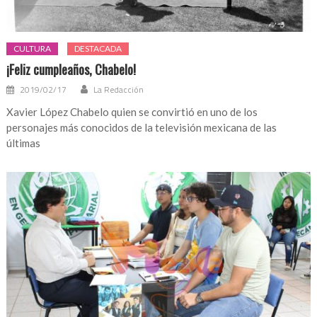
CULTURA
DESTACADA
¡Feliz cumpleaños, Chabelo!
2019/02/17
La Redacción
Xavier López Chabelo quien se convirtió en uno de los
personajes más conocidos de la televisión mexicana de las
últimas