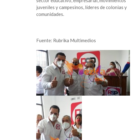
sector educativo, empresarial, movimientos
juveniles y campesinos, líderes de colonias y
comunidades.
Fuente: Rubrika Multimedios