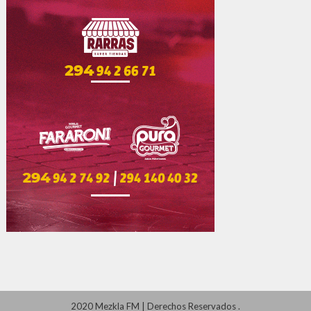
2020 Mezkla FM
|
Derechos Reservados
.