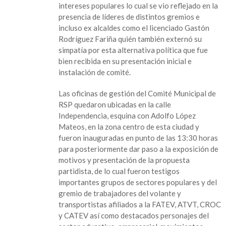
intereses populares lo cual se vio reflejado en la
presencia de líderes de distintos gremios e
incluso ex alcaldes como el licenciado Gastón
Rodríguez Fariña quién también externó su
simpatía por esta alternativa política que fue
bien recibida en su presentación inicial e
instalación de comité.
Las oficinas de gestión del Comité Municipal de
RSP quedaron ubicadas en la calle
Independencia, esquina con Adolfo López
Mateos, en la zona centro de esta ciudad y
fueron inauguradas en punto de las 13:30 horas
para posteriormente dar paso a la exposición de
motivos y presentación de la propuesta
partidista, de lo cual fueron testigos
importantes grupos de sectores populares y del
gremio de trabajadores del volante y
transportistas afiliados a la FATEV, ATVT, CROC
y CATEV así como destacados personajes del