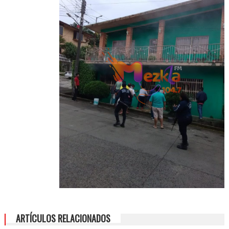
ARTÍCULOS RELACIONADOS