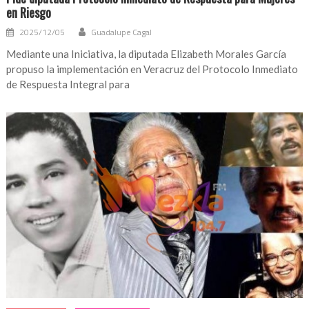
en Riesgo
2025/12/05
Guadalupe Cagal
Mediante una Iniciativa, la diputada Elizabeth Morales García
propuso la implementación en Veracruz del Protocolo Inmediato
de Respuesta Integral para