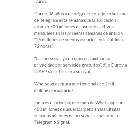
Durov.
Durov, 36 años y de origen ruso, dijo en su canal
de Telegram esta semana que la aplicación
alcanzó 500 millones de usuarios activos
mensuales en las primeras semanas de enero y
“25 millones de nuevos usuarios en las últimas
72 horas”.
“Las personas ya no quieren cambiar su
privacidad por servicios gratuitos”, dijo Durov a
la AFP sin referirse a su rival.
Whatsapp asegura que tiene más de 2 mil
millones de usuarios.
India es el principal mercado de Whatsapp con
400 millones de usuarios, pero en las últimas
semanas millones de personas se pasaron a
Telegram o Signal.