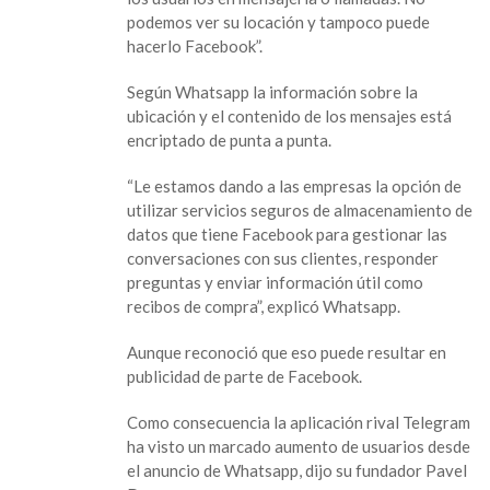
podemos ver su locación y tampoco puede
hacerlo Facebook”.
Según Whatsapp la información sobre la
ubicación y el contenido de los mensajes está
encriptado de punta a punta.
“Le estamos dando a las empresas la opción de
utilizar servicios seguros de almacenamiento de
datos que tiene Facebook para gestionar las
conversaciones con sus clientes, responder
preguntas y enviar información útil como
recibos de compra”, explicó Whatsapp.
Aunque reconoció que eso puede resultar en
publicidad de parte de Facebook.
Como consecuencia la aplicación rival Telegram
ha visto un marcado aumento de usuarios desde
el anuncio de Whatsapp, dijo su fundador Pavel