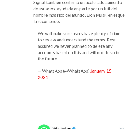
Signal también confirmó un acelerado aumento
de usuarios, ayudada en parte por un tuit del
hombre más rico del mundo, Elon Musk, en el que
la recomendó.
We will make sure users have plenty of time
to review and understand the terms. Rest
assured we never planned to delete any
accounts based on this and will not do so in
the future.
— WhatsApp (@WhatsApp)
January 15,
2021