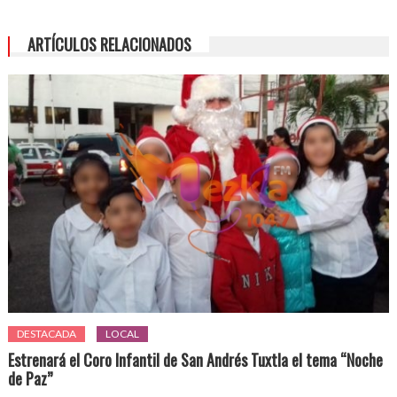
ARTÍCULOS RELACIONADOS
DESTACADA
LOCAL
Estrenará el Coro Infantil de San Andrés Tuxtla el tema “Noche
de Paz”