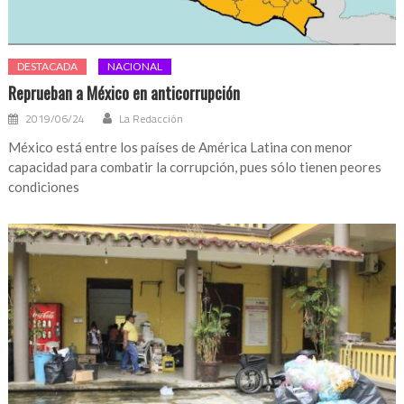
DESTACADA
NACIONAL
Reprueban a México en anticorrupción
2019/06/24
La Redacción
México está entre los países de América Latina con menor
capacidad para combatir la corrupción, pues sólo tienen peores
condiciones