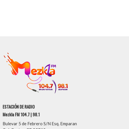
ESTACIÓN DE RADIO
Mezkla FM 104.7 | 98.1
Bulevar 5 de Febrero S/N Esq. Emparan