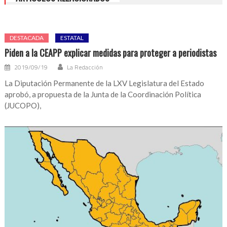
DESTACADA
ESTATAL
Piden a la CEAPP explicar medidas para proteger a periodistas
2019/09/19
La Redacción
La Diputación Permanente de la LXV Legislatura del Estado
aprobó, a propuesta de la Junta de la Coordinación Política
(JUCOPO),