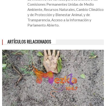
Comisiones Permanentes Unidas de Medio
Ambiente, Recursos Naturales, Cambio Climático
y de Protección y Bienestar Animal, y de
Transparencia, Acceso a la Información y
Parlamento Abierto.
ARTÍCULOS RELACIONADOS