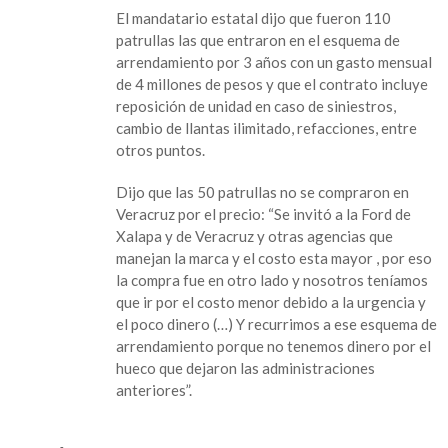
El mandatario estatal dijo que fueron 110
patrullas las que entraron en el esquema de
arrendamiento por 3 años con un gasto mensual
de 4 millones de pesos y que el contrato incluye
reposición de unidad en caso de siniestros,
cambio de llantas ilimitado, refacciones, entre
otros puntos.
Dijo que las 50 patrullas no se compraron en
Veracruz por el precio: “Se invitó a la Ford de
Xalapa y de Veracruz y otras agencias que
manejan la marca y el costo esta mayor , por eso
la compra fue en otro lado y nosotros teníamos
que ir por el costo menor debido a la urgencia y
el poco dinero (…) Y recurrimos a ese esquema de
arrendamiento porque no tenemos dinero por el
hueco que dejaron las administraciones
anteriores”.