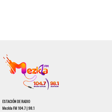
ESTACIÓN DE RADIO
Mezkla FM 104.7 | 98.1