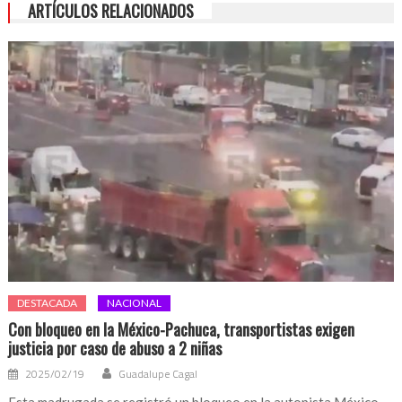
ARTÍCULOS RELACIONADOS
DESTACADA
NACIONAL
Con bloqueo en la México-Pachuca, transportistas exigen
justicia por caso de abuso a 2 niñas
2025/02/19
Guadalupe Cagal