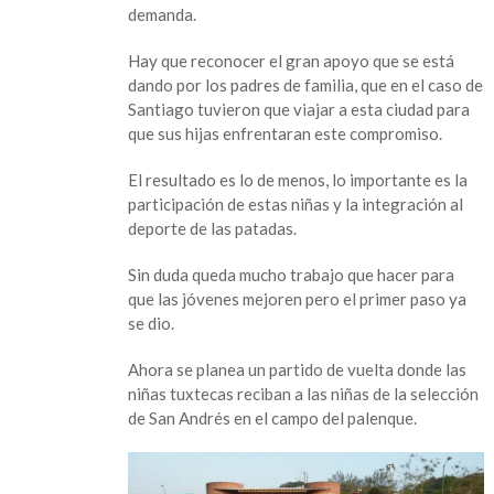
demanda.
de
Santiago
Hay que reconocer el gran apoyo que se está
y
dando por los padres de familia, que en el caso de
San
Santiago tuvieron que viajar a esta ciudad para
Andrés
que sus hijas enfrentaran este compromiso.
El resultado es lo de menos, lo importante es la
participación de estas niñas y la integración al
deporte de las patadas.
Sin duda queda mucho trabajo que hacer para
que las jóvenes mejoren pero el primer paso ya
se dio.
Ahora se planea un partido de vuelta donde las
niñas tuxtecas reciban a las niñas de la selección
de San Andrés en el campo del palenque.