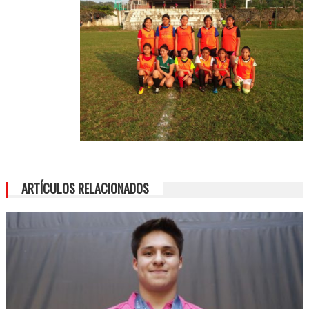
ARTÍCULOS RELACIONADOS