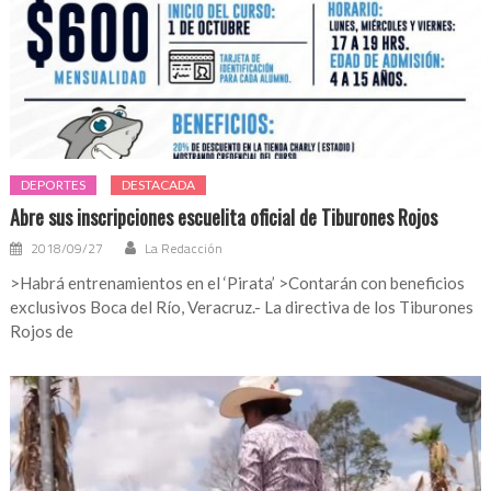
DEPORTES
DESTACADA
Abre sus inscripciones escuelita oficial de Tiburones Rojos
2018/09/27
La Redacción
>Habrá entrenamientos en el ‘Pirata’ >Contarán con beneficios
exclusivos Boca del Río, Veracruz.- La directiva de los Tiburones
Rojos de