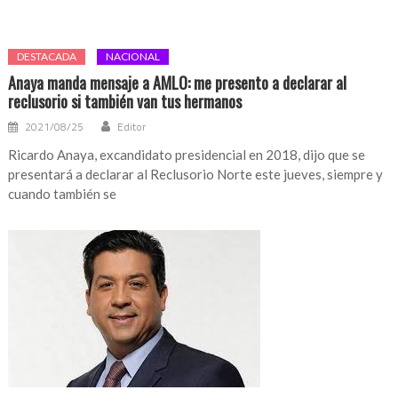
DESTACADA
NACIONAL
Anaya manda mensaje a AMLO: me presento a declarar al
reclusorio si también van tus hermanos
2021/08/25
Editor
Ricardo Anaya, excandidato presidencial en 2018, dijo que se
presentará a declarar al Reclusorio Norte este jueves, siempre y
cuando también se