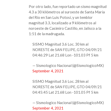
Por otro lado, fue reportado un sismo magnitud
4.3 a 30 kilómetros al suroeste de Santa María
del Río en San Luis Potosí, y un temblor
magnitud 3.3, localizado a 9 kilómetros al
noroeste de Casimiro Castillo, en Jalisco a la
1:51 de la madrugada.
SISMO Magnitud 3.6 Loc. 30 km al
NORESTE de SAN FELIPE, GTO 04/09/21
04:46:29 Lat 21.68 Lon -101.03 Pf 5 km
— Sismologico Nacional (@SismologicoMX)
September 4, 2021
SISMO Magnitud 3.6 Loc. 28 km al
NORESTE de SAN FELIPE, GTO 04/09/21
04:45:45 Lat 21.68 Lon -101.05 Pf 5 km
— Sismologico Nacional (@SismologicoMX)
September 4, 2021