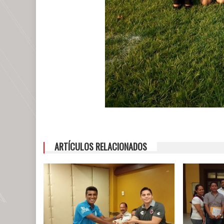
ARTÍCULOS RELACIONADOS