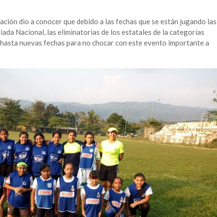
iación dio a conocer que debido a las fechas que se están jugando las
piada Nacional, las eliminatorias de los estatales de la categorías
 hasta nuevas fechas para no chocar con este evento importante a